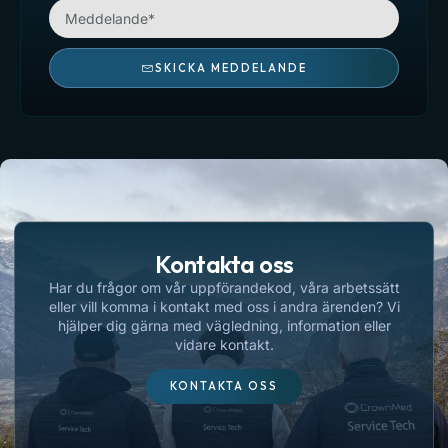
SKICKA MEDDELANDE
Kontakta oss
Har du frågor om vår uppförandekod, våra arbetssätt
eller vill komma i kontakt med oss i andra ärenden? Vi
hjälper dig gärna med vägledning, information eller
vidare kontakt.
KONTAKTA OSS